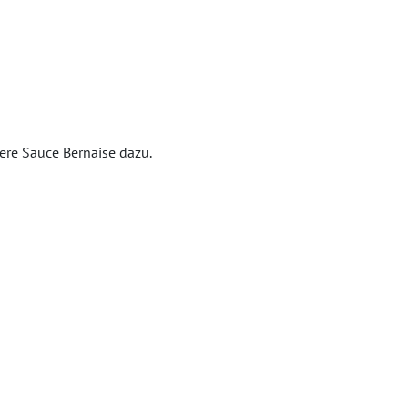
kere Sauce Bernaise dazu.