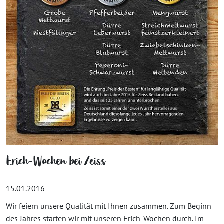
Erich-Wochen bei Zeiss
15.01.2016
Wir feiern unsere Qualität mit Ihnen zusammen. Zum Beginn
des Jahres starten wir mit unseren Erich-Wochen durch. Im