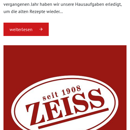
vergangenen Jahr haben wir unsere Hausaufgaben erledigt,
um die alten Rezepte wieder...
weiterlesen