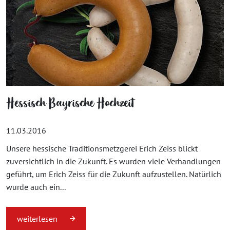
Hessisch Bayrische Hochzeit
11.03.2016
Unsere hessische Traditionsmetzgerei Erich Zeiss blickt
zuversichtlich in die Zukunft. Es wurden viele Verhandlungen
geführt, um Erich Zeiss für die Zukunft aufzustellen. Natürlich
wurde auch ein...
weiterlesen