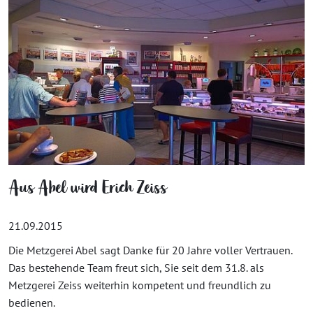
Aus Abel wird Erich Zeiss
21.09.2015
Die Metzgerei Abel sagt Danke für 20 Jahre voller Vertrauen.
Das bestehende Team freut sich, Sie seit dem 31.8. als
Metzgerei Zeiss weiterhin kompetent und freundlich zu
bedienen.