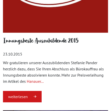
Innungsbeste Auszubildende 2015
23.10.2015
Wir gratulieren unserer Auszubildenden Stefanie Pander
herzlich dazu, dass Sie Ihren Abschluss als Bürokauffrau als
Innungsbeste absolvieren konnte. Mehr zur Preisverleihung
im Artikel des
Hanauer...
weiterlesen