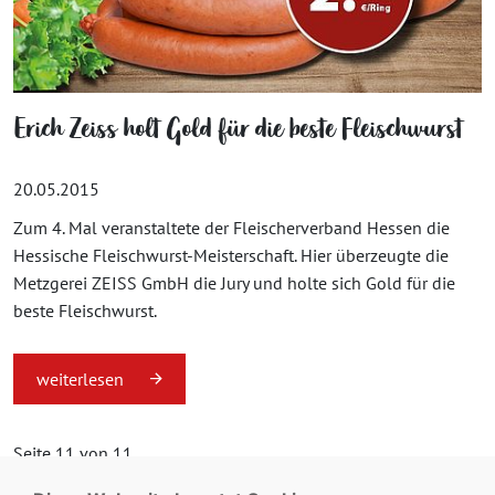
Erich Zeiss holt Gold für die beste Fleischwurst
20.05.2015
Zum 4. Mal veranstaltete der Fleischerverband Hessen die
Hessische Fleischwurst-Meisterschaft. Hier überzeugte die
Metzgerei ZEISS GmbH die Jury und holte sich Gold für die
beste Fleischwurst.
weiterlesen
Seite 11 von 11.