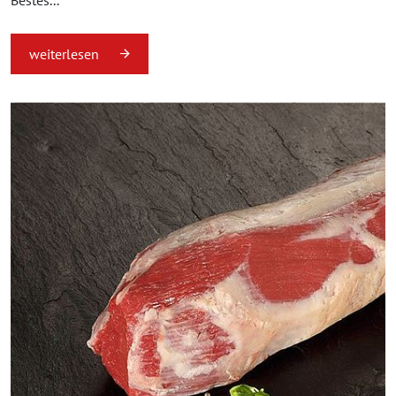
weiterlesen