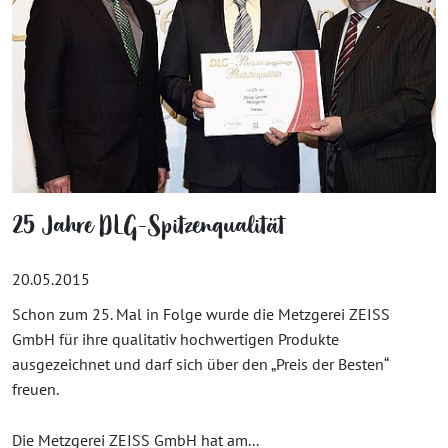
25 Jahre DLG-Spitzenqualität
20.05.2015
Schon zum 25. Mal in Folge wurde die Metzgerei ZEISS
GmbH für ihre qualitativ hochwertigen Produkte
ausgezeichnet und darf sich über den „Preis der Besten“
freuen.
Die Metzgerei ZEISS GmbH hat am...