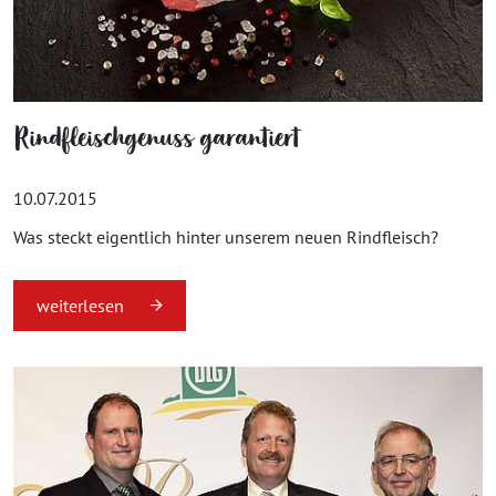
Rindfleischgenuss garantiert
10.07.2015
Was steckt eigentlich hinter unserem neuen Rindfleisch?
weiterlesen