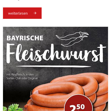
weiterlesen