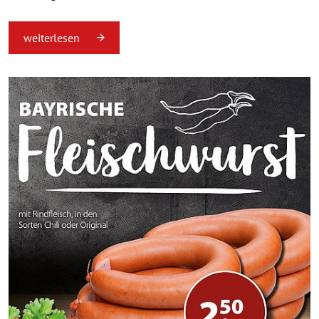
weiterlesen