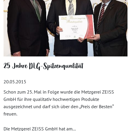
25 Jahre DLG-Spitzenqualität
20.05.2015
Schon zum 25. Mal in Folge wurde die Metzgerei ZEISS
GmbH für ihre qualitativ hochwertigen Produkte
ausgezeichnet und darf sich über den „Preis der Besten“
freuen.
Die Metzgerei ZEISS GmbH hat am...