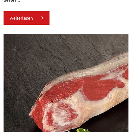
weiterlesen