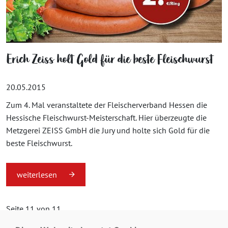
Erich Zeiss holt Gold für die beste Fleischwurst
20.05.2015
Zum 4. Mal veranstaltete der Fleischerverband Hessen die
Hessische Fleischwurst-Meisterschaft. Hier überzeugte die
Metzgerei ZEISS GmbH die Jury und holte sich Gold für die
beste Fleischwurst.
weiterlesen
Seite 11 von 11.