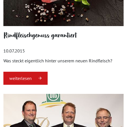
Rindfleischgenuss garantiert
10.07.2015
Was steckt eigentlich hinter unserem neuen Rindfleisch?
weiterlesen