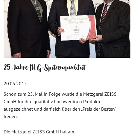
25 Jahre DLG-Spitzenqualität
20.05.2015
Schon zum 25. Mal in Folge wurde die Metzgerei ZEISS
GmbH für ihre qualitativ hochwertigen Produkte
ausgezeichnet und darf sich über den „Preis der Besten“
freuen.
Die Metzgerei ZEISS GmbH hat am...