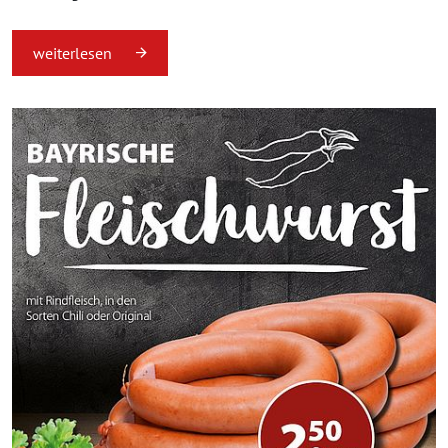
weiterlesen