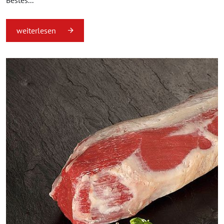
weiterlesen