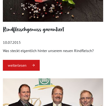
Rindfleischgenuss garantiert
10.07.2015
Was steckt eigentlich hinter unserem neuen Rindfleisch?
weiterlesen