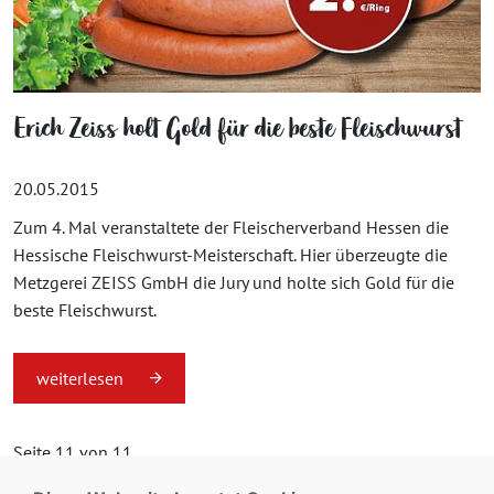
Erich Zeiss holt Gold für die beste Fleischwurst
20.05.2015
Zum 4. Mal veranstaltete der Fleischerverband Hessen die
Hessische Fleischwurst-Meisterschaft. Hier überzeugte die
Metzgerei ZEISS GmbH die Jury und holte sich Gold für die
beste Fleischwurst.
weiterlesen
Seite 11 von 11.