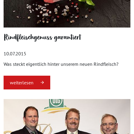
Rindfleischgenuss garantiert
10.07.2015
Was steckt eigentlich hinter unserem neuen Rindfleisch?
weiterlesen