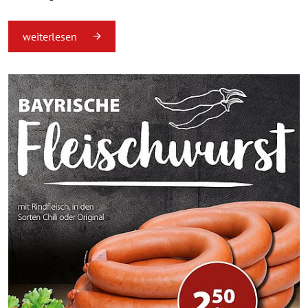
weiterlesen