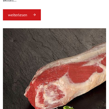
weiterlesen