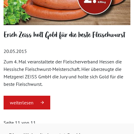
Erich Zeiss holt Gold für die beste Fleischwurst
20.05.2015
Zum 4. Mal veranstaltete der Fleischerverband Hessen die
Hessische Fleischwurst-Meisterschaft. Hier überzeugte die
Metzgerei ZEISS GmbH die Jury und holte sich Gold für die
beste Fleischwurst.
weiterlesen
Seite 11 von 11.