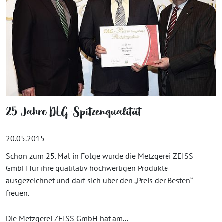
25 Jahre DLG-Spitzenqualität
20.05.2015
Schon zum 25. Mal in Folge wurde die Metzgerei ZEISS
GmbH für ihre qualitativ hochwertigen Produkte
ausgezeichnet und darf sich über den „Preis der Besten“
freuen.
Die Metzgerei ZEISS GmbH hat am...