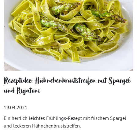
Rezeptidee: Hähnchenbruststreifen mit Spargel
und Rigatoni
19.04.2021
Ein herrlich leichtes Frühlings-Rezept mit frischem Spargel
und leckeren Hähnchenbruststreifen.