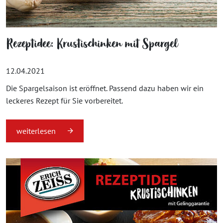
Rezeptidee: Krustischinken mit Spargel
12.04.2021
Die Spargelsaison ist eröffnet. Passend dazu haben wir ein
leckeres Rezept für Sie vorbereitet.
weiterlesen