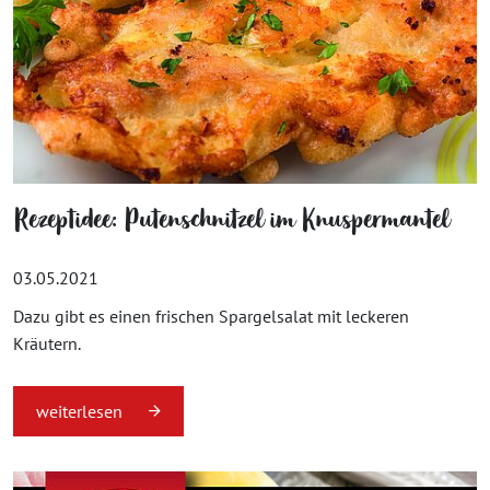
Rezeptidee: Putenschnitzel im Knuspermantel
03.05.2021
Dazu gibt es einen frischen Spargelsalat mit leckeren
Kräutern.
weiterlesen