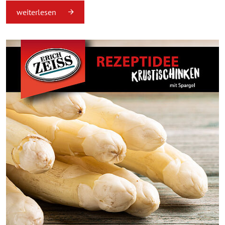
weiterlesen