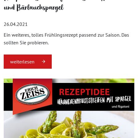
und Bärlauchspargel
26.04.2021
Ein weiteres, tolles Frühlingsrezept passend zur Saison. Das
sollten Sie probieren.
weiterlesen