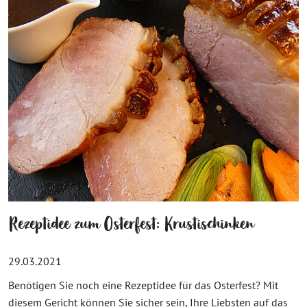
Rezeptidee zum Osterfest: Krustischinken
29.03.2021
Benötigen Sie noch eine Rezeptidee für das Osterfest? Mit
diesem Gericht können Sie sicher sein, Ihre Liebsten auf das