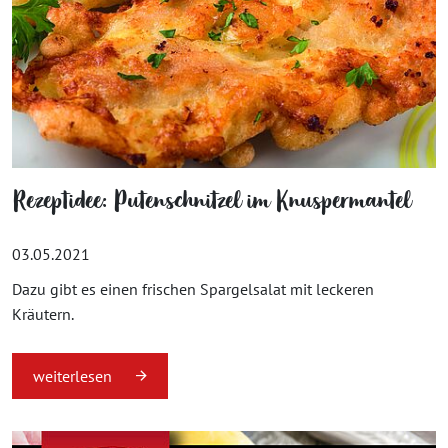
Rezeptidee: Putenschnitzel im Knuspermantel
03.05.2021
Dazu gibt es einen frischen Spargelsalat mit leckeren
Kräutern.
weiterlesen