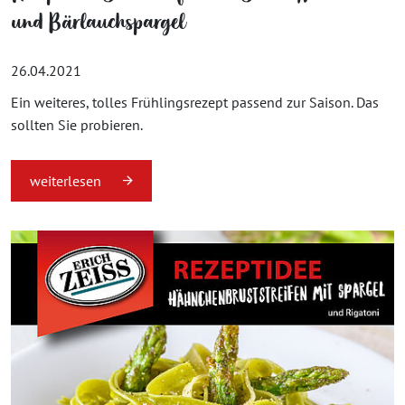
und Bärlauchspargel
26.04.2021
Ein weiteres, tolles Frühlingsrezept passend zur Saison. Das
sollten Sie probieren.
weiterlesen