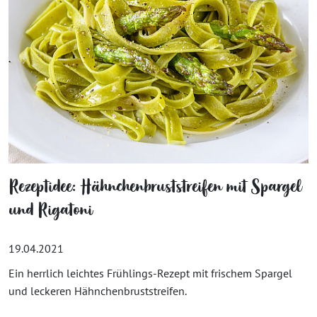
Rezeptidee: Hähnchenbruststreifen mit Spargel
und Rigatoni
19.04.2021
Ein herrlich leichtes Frühlings-Rezept mit frischem Spargel
und leckeren Hähnchenbruststreifen.