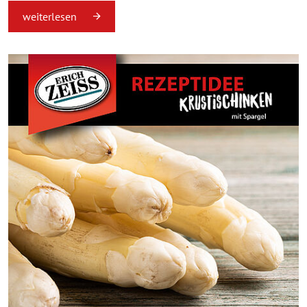
weiterlesen