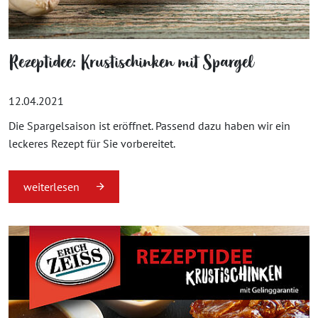
Rezeptidee: Krustischinken mit Spargel
12.04.2021
Die Spargelsaison ist eröffnet. Passend dazu haben wir ein
leckeres Rezept für Sie vorbereitet.
weiterlesen