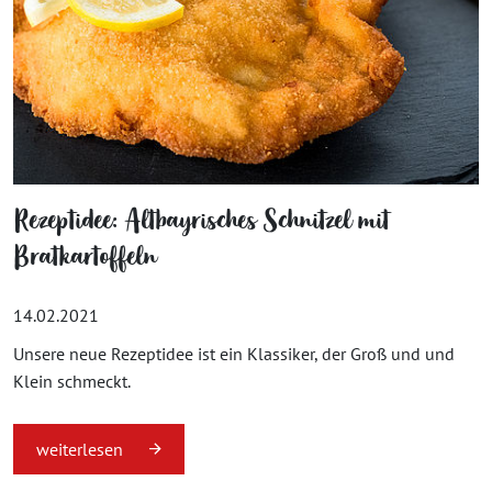
Rezeptidee: Altbayrisches Schnitzel mit
Bratkartoffeln
14.02.2021
Unsere neue Rezeptidee ist ein Klassiker, der Groß und und
Klein schmeckt.
weiterlesen