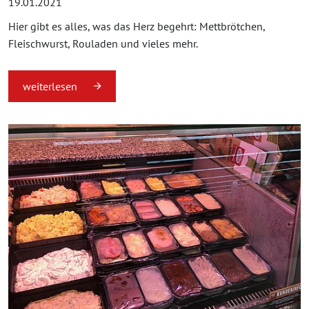
19.01.2021
Hier gibt es alles, was das Herz begehrt: Mettbrötchen,
Fleischwurst, Rouladen und vieles mehr.
weiterlesen