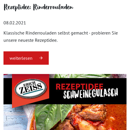
Rezeptidee: Rinderrouladen
08.02.2021
Klassische Rinderrouladen selbst gemacht - probieren Sie
unsere neueste Rezeptidee.
weiterlesen