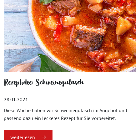
Rezeptidee: Schweinegulasch
28.01.2021
Diese Woche haben wir Schweinegulasch im Angebot und
passend dazu ein leckeres Rezept für Sie vorbereitet.
weiterlesen