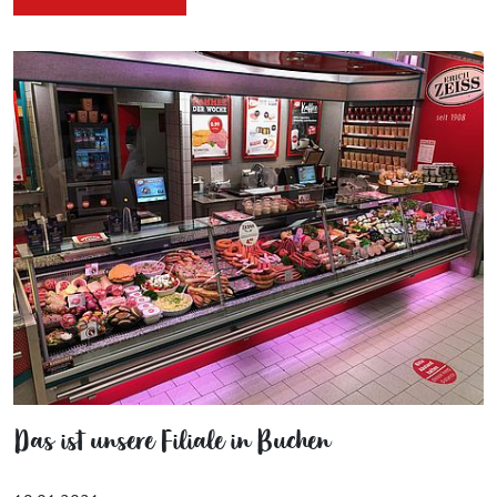
Das ist unsere Filiale in Buchen