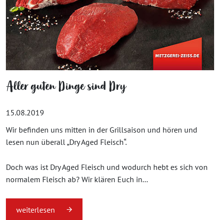
Aller guten Dinge sind Dry
15.08.2019
Wir befinden uns mitten in der Grillsaison und hören und
lesen nun überall „Dry Aged Fleisch“.
Doch was ist Dry Aged Fleisch und wodurch hebt es sich von
normalem Fleisch ab? Wir klären Euch in...
weiterlesen