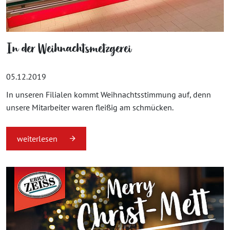
In der Weihnachtsmetzgerei
05.12.2019
In unseren Filialen kommt Weihnachtsstimmung auf, denn
unsere Mitarbeiter waren fleißig am schmücken.
weiterlesen