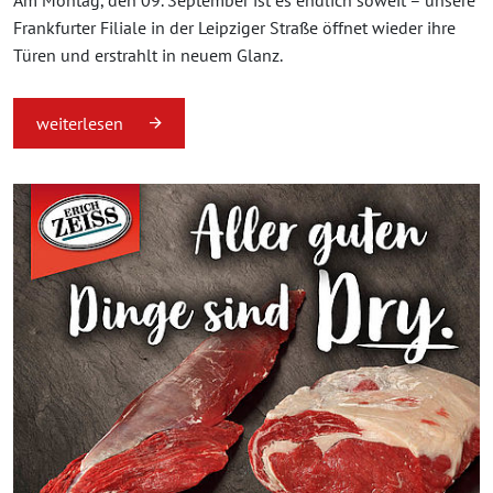
Am Montag, den 09. September ist es endlich soweit – unsere
Frankfurter Filiale in der Leipziger Straße öffnet wieder ihre
Türen und erstrahlt in neuem Glanz.
weiterlesen