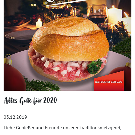
Alles Gute für 2020
03.12.2019
Liebe Genießer und Freunde unserer Traditionsmetzgerei,