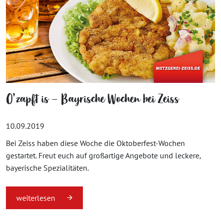
O’zapft is – Bayrische Wochen bei Zeiss
10.09.2019
Bei Zeiss haben diese Woche die Oktoberfest-Wochen
gestartet. Freut euch auf großartige Angebote und leckere,
bayerische Spezialitäten.
weiterlesen