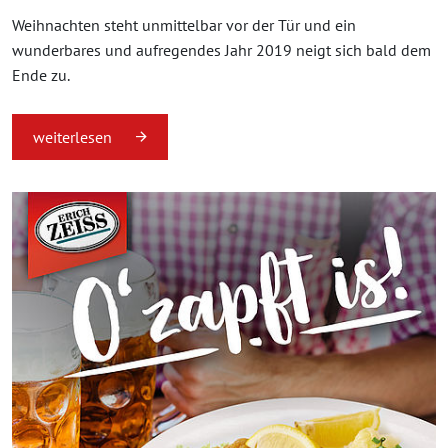
Weihnachten steht unmittelbar vor der Tür und ein
wunderbares und aufregendes Jahr 2019 neigt sich bald dem
Ende zu.
weiterlesen