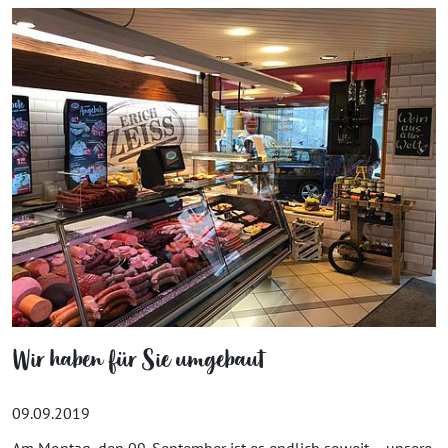
Wir haben für Sie umgebaut
09.09.2019