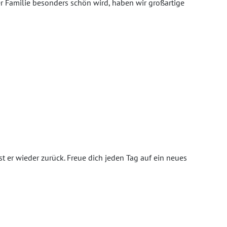
der Familie besonders schön wird, haben wir großartige
ist er wieder zurück. Freue dich jeden Tag auf ein neues