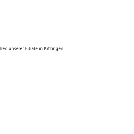
en unserer Filiale in Kitzingen.