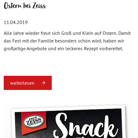
Ostern bei Zeiss
11.04.2019
Alle Jahre wieder freut sich Groß und Klein auf Ostern. Damit
das Fest mit der Familie besonders schön wird, haben wir
großartige Angebote und ein leckeres Rezept vorbereitet.
weiterlesen