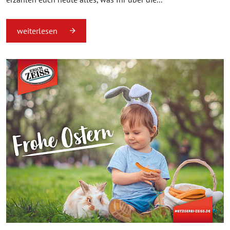
weiterlesen