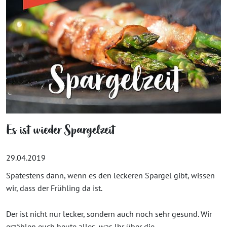
Es ist wieder Spargelzeit
29.04.2019
Spätestens dann, wenn es den leckeren Spargel gibt, wissen
wir, dass der Frühling da ist.
Der ist nicht nur lecker, sondern auch noch sehr gesund. Wir
erzählen euch heute alles, was Ihr über die...