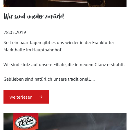
Wir sind wieder zurück!
28.05.2019
Seit ein paar Tagen gibt es uns wieder in der Frankfurter
Markthalle im Hauptbahnhof.
Wir sind stolz auf unsere Filiale, die in neuem Glanz erstrahlt.
Geblieben sind natürlich unsere traditionell,...
weiterlesen