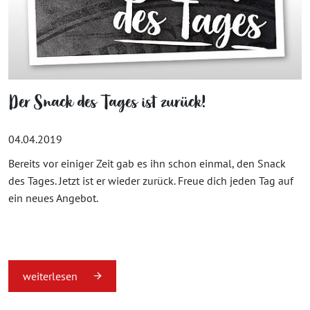
Der Snack des Tages ist zurück!
04.04.2019
Bereits vor einiger Zeit gab es ihn schon einmal, den Snack
des Tages. Jetzt ist er wieder zurück. Freue dich jeden Tag auf
ein neues Angebot.
weiterlesen