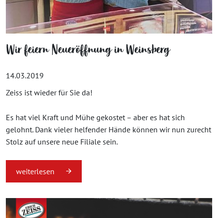
Wir feiern Neueröffnung in Weinsberg
14.03.2019
Zeiss ist wieder für Sie da!
Es hat viel Kraft und Mühe gekostet – aber es hat sich
gelohnt. Dank vieler helfender Hände können wir nun zurecht
Stolz auf unsere neue Filiale sein.
weiterlesen