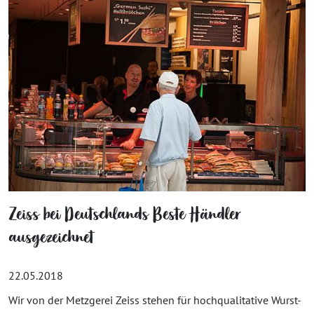
Zeiss bei Deutschlands Beste Händler
ausgezeichnet
22.05.2018
Wir von der Metzgerei Zeiss stehen für hochqualitative Wurst-