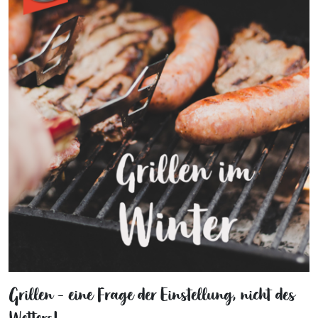
Grillen - eine Frage der Einstellung, nicht des