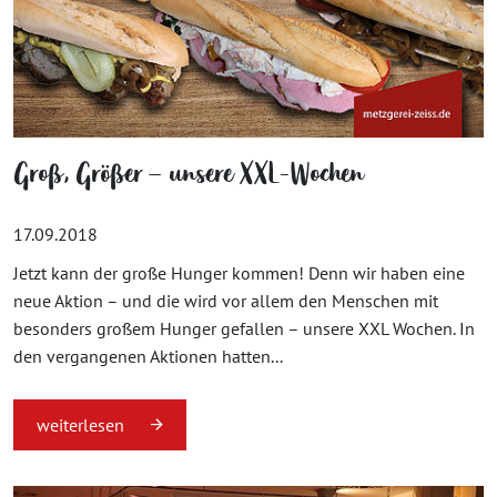
Groß, Größer – unsere XXL-Wochen
17.09.2018
Jetzt kann der große Hunger kommen! Denn wir haben eine
neue Aktion – und die wird vor allem den Menschen mit
besonders großem Hunger gefallen – unsere XXL Wochen. In
den vergangenen Aktionen hatten...
weiterlesen