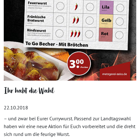
Ihr habt die Wahl
22.10.2018
– und zwar bei Eurer Currywurst. Passend zur Landtagswahl
haben wir eine neue Aktion für Euch vorbereitet und die dreht
sich rund um die feurige Wurst.