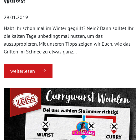
Wetters!
29.01.2019
Habt Ihr schon mal im Winter gegrillt? Nein? Dann solltet Ihr
die kalten Tage unbedingt mal nutzen, um das
auszuprobieren. Mit unseren Tipps zeigen wir Euch, wie das
Grillen im Schnee zu etwas ganz...
weiterlesen