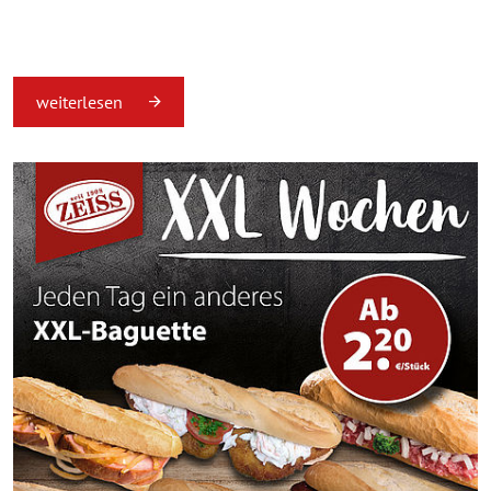
weiterlesen