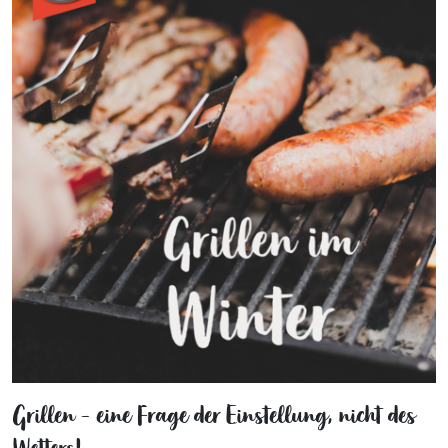
Grillen - eine Frage der Einstellung, nicht des