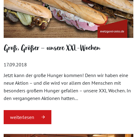
Groß, Größer – unsere XXL-Wochen
17.09.2018
Jetzt kann der große Hunger kommen! Denn wir haben eine
neue Aktion – und die wird vor allem den Menschen mit
besonders großem Hunger gefallen – unsere XXL Wochen. In
den vergangenen Aktionen hatten...
weiterlesen