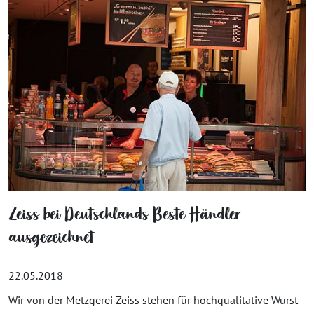
Zeiss bei Deutschlands Beste Händler
ausgezeichnet
22.05.2018
Wir von der Metzgerei Zeiss stehen für hochqualitative Wurst-