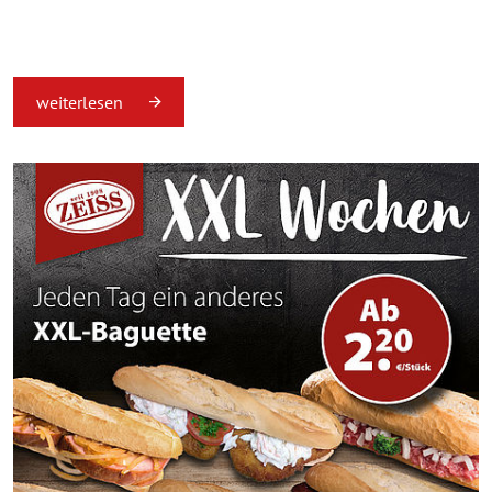
weiterlesen