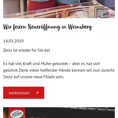
Wir feiern Neueröffnung in Weinsberg
14.03.2019
Zeiss ist wieder für Sie da!
Es hat viel Kraft und Mühe gekostet – aber es hat sich
gelohnt. Dank vieler helfender Hände können wir nun zurecht
Stolz auf unsere neue Filiale sein.
weiterlesen