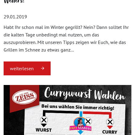
Wetters!
29.01.2019
Habt Ihr schon mal im Winter gegrillt? Nein? Dann solltet Ihr
die kalten Tage unbedingt mal nutzen, um das
auszuprobieren. Mit unseren Tipps zeigen wir Euch, wie das
Grillen im Schnee zu etwas ganz...
weiterlesen