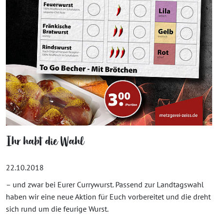
Ihr habt die Wahl
22.10.2018
– und zwar bei Eurer Currywurst. Passend zur Landtagswahl
haben wir eine neue Aktion für Euch vorbereitet und die dreht
sich rund um die feurige Wurst.