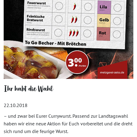
Ihr habt die Wahl
22.10.2018
– und zwar bei Eurer Currywurst. Passend zur Landtagswahl
haben wir eine neue Aktion für Euch vorbereitet und die dreht
sich rund um die feurige Wurst.