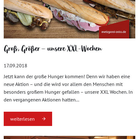
Groß, Größer – unsere XXL-Wochen
17.09.2018
Jetzt kann der große Hunger kommen! Denn wir haben eine
neue Aktion – und die wird vor allem den Menschen mit
besonders großem Hunger gefallen – unsere XXL Wochen. In
den vergangenen Aktionen hatten...
weiterlesen