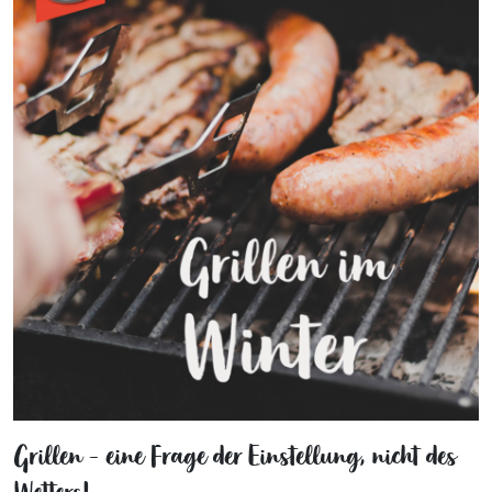
Grillen - eine Frage der Einstellung, nicht des