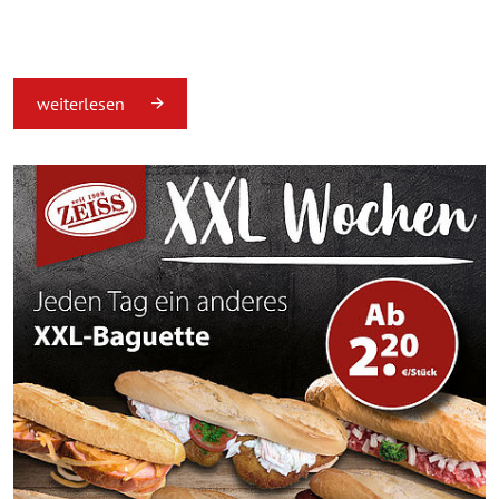
weiterlesen