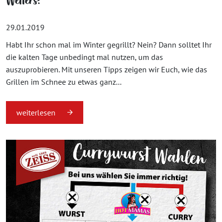
Wetters!
29.01.2019
Habt Ihr schon mal im Winter gegrillt? Nein? Dann solltet Ihr
die kalten Tage unbedingt mal nutzen, um das
auszuprobieren. Mit unseren Tipps zeigen wir Euch, wie das
Grillen im Schnee zu etwas ganz...
weiterlesen