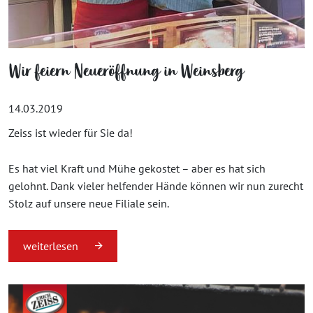
Wir feiern Neueröffnung in Weinsberg
14.03.2019
Zeiss ist wieder für Sie da!
Es hat viel Kraft und Mühe gekostet – aber es hat sich
gelohnt. Dank vieler helfender Hände können wir nun zurecht
Stolz auf unsere neue Filiale sein.
weiterlesen