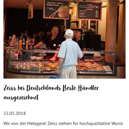
Zeiss bei Deutschlands Beste Händler
ausgezeichnet
22.05.2018
Wir von der Metzgerei Zeiss stehen für hochqualitative Wurst-