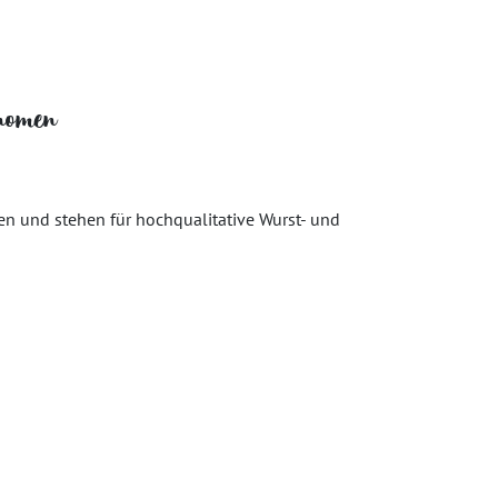
onomen
nen und stehen für hochqualitative Wurst- und