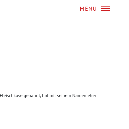
MENÜ
h Fleischkäse genannt, hat mit seinem Namen eher