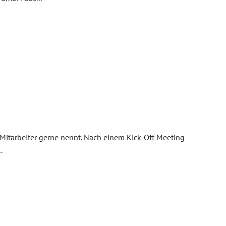
e Mitarbeiter gerne nennt. Nach einem Kick-Off Meeting
.