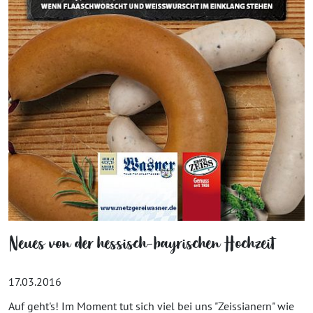
Neues von der hessisch-bayrischen Hochzeit
17.03.2016
Auf geht's! Im Moment tut sich viel bei uns "Zeissianern" wie