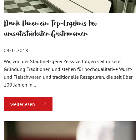
Dank Ihnen ein Top-Ergebnis bei
umsatzstärksten Gastronomen
09.05.2018
Wir, von der Stadtmetzgerei Zeiss verfolgen seit unserer
Gründung Traditionen und stehen für hochqualitative Wurst-
und Fleischwaren und traditionelle Rezepturen, die seit über
100 Jahren in...
weiterlesen