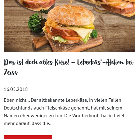
Das ist doch alles Käse! – Leberkäs‘-Aktion bei
Zeiss
16.05.2018
Eben nicht... Der altbekannte Leberkäse, in vielen Teilen
Deutschlands auch Fleischkäse genannt, hat mit seinem
Namen eher weniger zu tun. Die Wortherkunft basiert viel
mehr darauf, dass die...