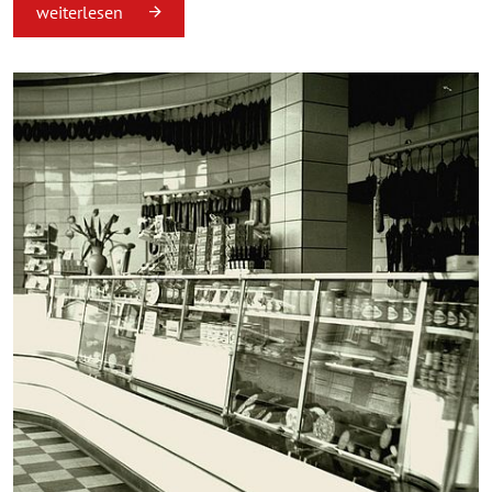
weiterlesen