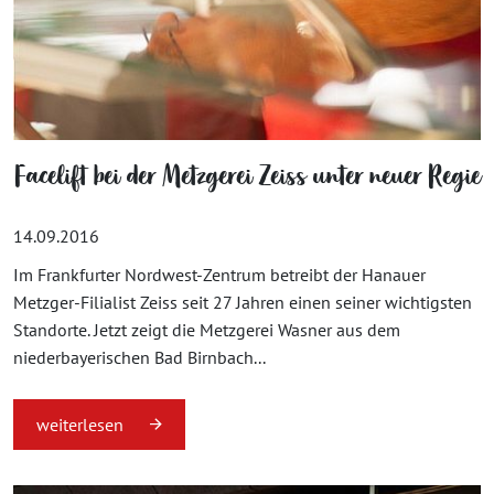
Facelift bei der Metzgerei Zeiss unter neuer Regie
14.09.2016
Im Frankfurter Nordwest-Zentrum betreibt der Hanauer
Metzger-Filialist Zeiss seit 27 Jahren einen seiner wichtigsten
Standorte. Jetzt zeigt die Metzgerei Wasner aus dem
niederbayerischen Bad Birnbach...
weiterlesen