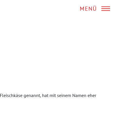
MENÜ
h Fleischkäse genannt, hat mit seinem Namen eher