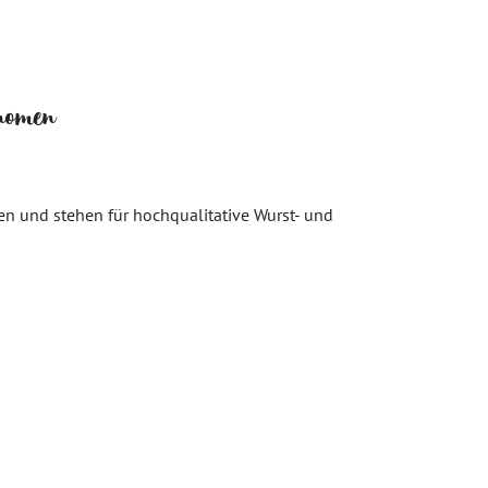
onomen
nen und stehen für hochqualitative Wurst- und