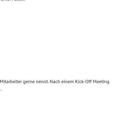
e Mitarbeiter gerne nennt. Nach einem Kick-Off Meeting
.