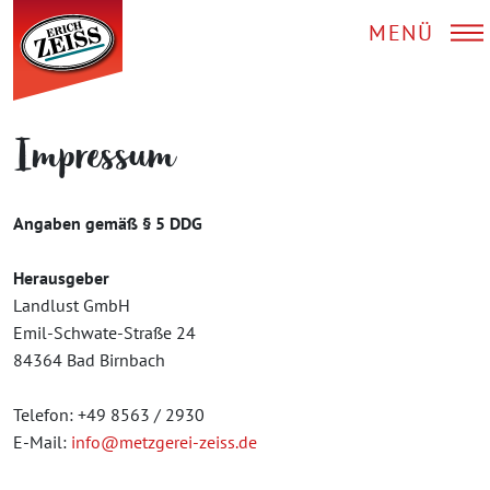
MENÜ
Impressum
Angaben gemäß § 5 DDG
Herausgeber
Landlust GmbH
Emil-Schwate-Straße 24
84364 Bad Birnbach
Telefon: +49 8563 / 2930
E-Mail:
info@metzgerei-zeiss.de