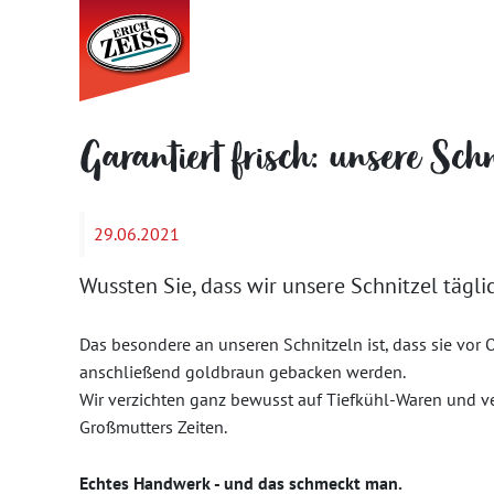
Garantiert frisch: unsere Schn
29.06.2021
Wussten Sie, dass wir unsere Schnitzel täglic
Das besondere an unseren Schnitzeln ist, dass sie vor Or
anschließend goldbraun gebacken werden.
Wir verzichten ganz bewusst auf Tiefkühl-Waren und ve
Großmutters Zeiten.
Echtes Handwerk - und das schmeckt man.