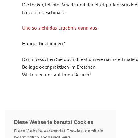
Die locker, leichte Panade und der einzigartige würzi
leckeren Geschmack.
Und so sieht das Ergebnis dann aus
Hunger bekommen?
Dann besuchen Sie doch direkt unsere nächste Filiale u
Beilage oder praktisch im Brötchen.
Wir freuen uns auf Ihren Besuch!
Diese Webseite benutzt Cookies
Diese Website verwendet Cookies, damit sie
zurück
bestmöglich angezeigt wird.