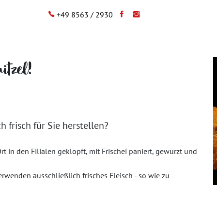
+49 8563 / 2930
itzel!
h frisch für Sie herstellen?
t in den Filialen geklopft, mit Frischei paniert, gewürzt und
rwenden ausschließlich frisches Fleisch - so wie zu