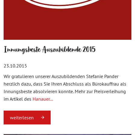
Innungsbeste Auszubildende 2015
23.10.2015
Wir gratulieren unserer Auszubildenden Stefanie Pander
herzlich dazu, dass Sie Ihren Abschluss als Bürokauffrau als
Innungsbeste absolvieren konnte. Mehr zur Preisverleihung
im Artikel des
Hanauer...
weiterlesen