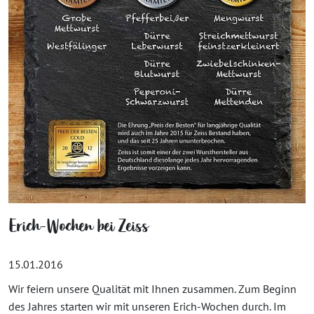
Erich-Wochen bei Zeiss
15.01.2016
Wir feiern unsere Qualität mit Ihnen zusammen. Zum Beginn
des Jahres starten wir mit unseren Erich-Wochen durch. Im