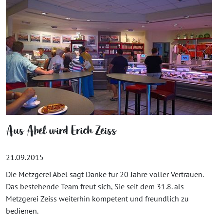
Aus Abel wird Erich Zeiss
21.09.2015
Die Metzgerei Abel sagt Danke für 20 Jahre voller Vertrauen.
Das bestehende Team freut sich, Sie seit dem 31.8. als
Metzgerei Zeiss weiterhin kompetent und freundlich zu
bedienen.