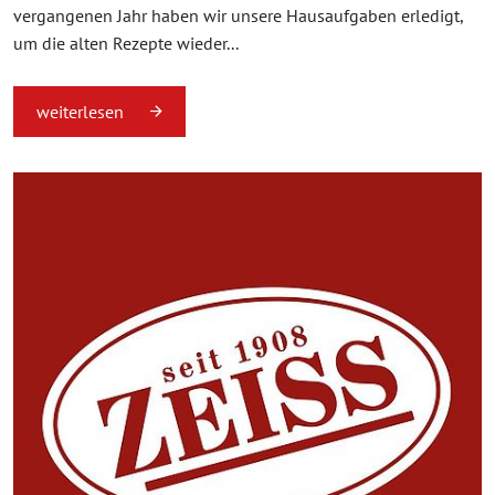
vergangenen Jahr haben wir unsere Hausaufgaben erledigt,
um die alten Rezepte wieder...
weiterlesen