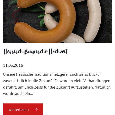
Hessisch Bayrische Hochzeit
11.03.2016
Unsere hessische Traditionsmetzgerei Erich Zeiss blickt
zuversichtlich in die Zukunft. Es wurden viele Verhandlungen
geführt, um Erich Zeiss für die Zukunft aufzustellen. Natürlich
wurde auch ein...
weiterlesen