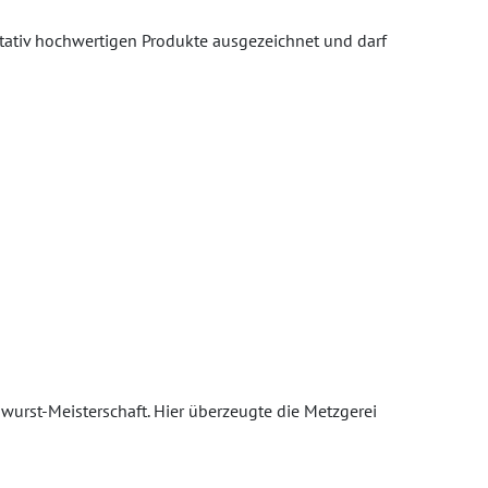
tativ hochwertigen Produkte ausgezeichnet und darf
wurst-Meisterschaft. Hier überzeugte die Metzgerei