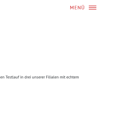
MENÜ
nen Testlauf in drei unserer Filialen mit echtem