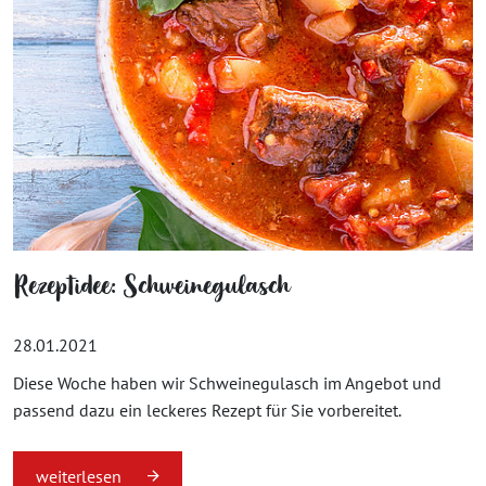
Rezeptidee: Schweinegulasch
28.01.2021
Diese Woche haben wir Schweinegulasch im Angebot und
passend dazu ein leckeres Rezept für Sie vorbereitet.
weiterlesen