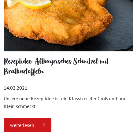
Rezeptidee: Altbayrisches Schnitzel mit
Bratkartoffeln
14.02.2021
Unsere neue Rezeptidee ist ein Klassiker, der Groß und und
Klein schmeckt.
weiterlesen