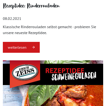
Rezeptidee: Rinderrouladen
08.02.2021
Klassische Rinderrouladen selbst gemacht - probieren Sie
unsere neueste Rezeptidee.
weiterlesen