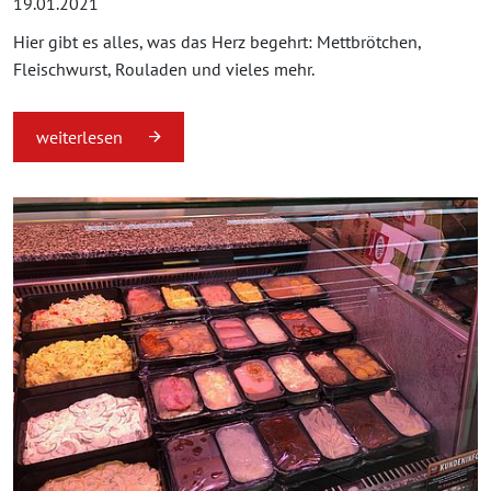
19.01.2021
Hier gibt es alles, was das Herz begehrt: Mettbrötchen,
Fleischwurst, Rouladen und vieles mehr.
weiterlesen