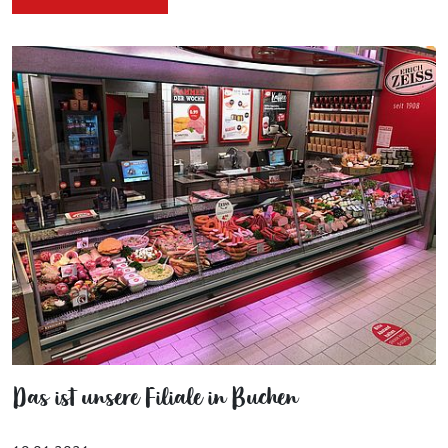
Das ist unsere Filiale in Buchen