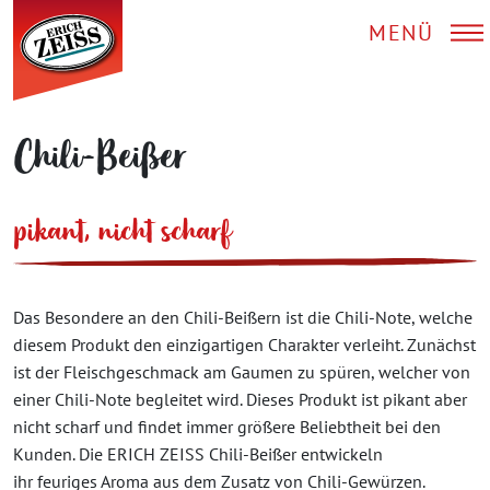
MENÜ
Chili-Beißer
pikant, nicht scharf
Das Besondere an den Chili-Beißern ist die Chili-Note, welche
diesem Produkt den einzigartigen Charakter verleiht. Zunächst
ist der Fleischgeschmack am Gaumen zu spüren, welcher von
einer Chili-Note begleitet wird. Dieses Produkt ist pikant aber
nicht scharf und findet immer größere Beliebtheit bei den
Kunden. Die ERICH ZEISS Chili-Beißer entwickeln
ihr feuriges Aroma aus dem Zusatz von Chili-Gewürzen.