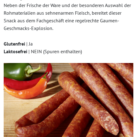
Neben der Frische der Ware und der besonderen Auswahl der
Rohmaterialien aus sehnenarmen Fleisch, bereitet dieser
Snack aus dem Fachgeschäft eine regelrechte Gaumen-
Geschmacks-Explosion.
Glutenfrei
| Ja
Laktosefrei
| NEIN (Spuren enthalten)