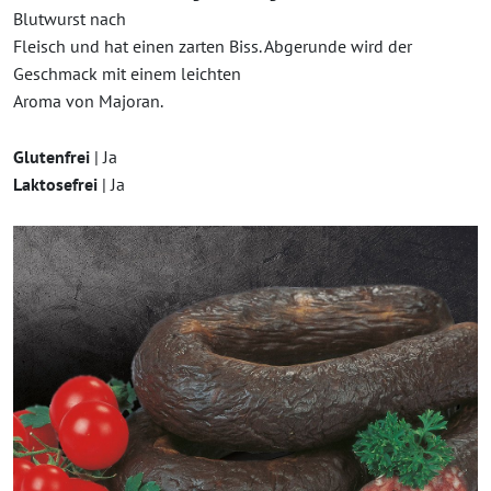
Blutwurst nach
Fleisch und hat einen zarten Biss. Abgerunde wird der
Geschmack mit einem leichten
Aroma von Majoran.
Glutenfrei
| Ja
Laktosefrei
| Ja