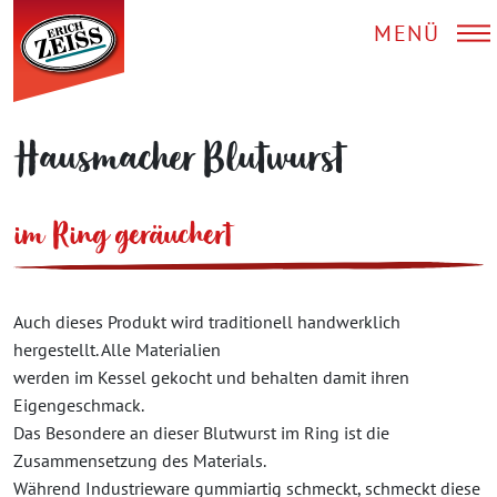
MENÜ
Hausmacher Blutwurst
im Ring geräuchert
Auch dieses Produkt wird traditionell handwerklich
hergestellt. Alle Materialien
werden im Kessel gekocht und behalten damit ihren
Eigengeschmack.
Das Besondere an dieser Blutwurst im Ring ist die
Zusammensetzung des Materials.
Während Industrieware gummiartig schmeckt, schmeckt diese