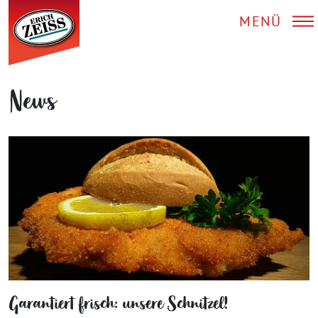
MENÜ
News
Garantiert frisch: unsere Schnitzel!