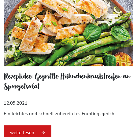
Rezeptidee: Gegrillte Hähnchenbruststreifen an
Spargelsalat
12.05.2021
Ein leichtes und schnell zubereitetes Frühlingsgericht.
weiterlesen