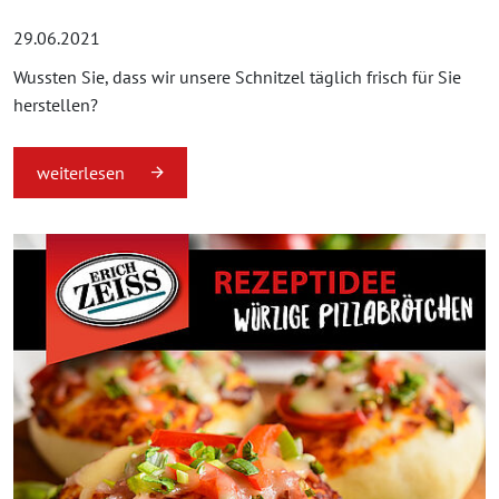
29.06.2021
Wussten Sie, dass wir unsere Schnitzel täglich frisch für Sie
herstellen?
weiterlesen