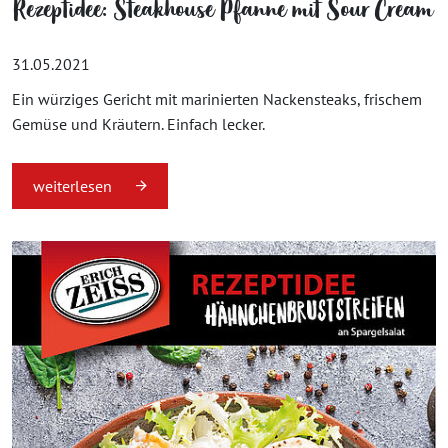
Rezeptidee: Steakhouse Pfanne mit Sour Cream
31.05.2021
Ein würziges Gericht mit marinierten Nackensteaks, frischem
Gemüse und Kräutern. Einfach lecker.
weiterlesen