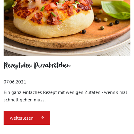
Rezeptidee: Pizzabrötchen
07.06.2021
Ein ganz einfaches Rezept mit wenigen Zutaten - wenn's mal
schnell gehen muss.
weiterlesen