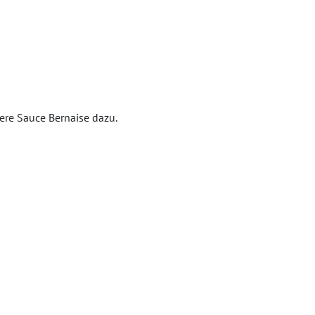
kere Sauce Bernaise dazu.