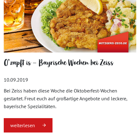
O’zapft is – Bayrische Wochen bei Zeiss
10.09.2019
Bei Zeiss haben diese Woche die Oktoberfest-Wochen
gestartet. Freut euch auf großartige Angebote und leckere,
bayerische Spezialitäten.
weiterlesen