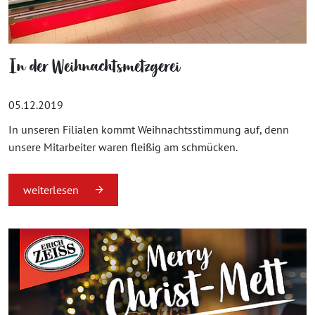
In der Weihnachtsmetzgerei
05.12.2019
In unseren Filialen kommt Weihnachtsstimmung auf, denn
unsere Mitarbeiter waren fleißig am schmücken.
weiterlesen