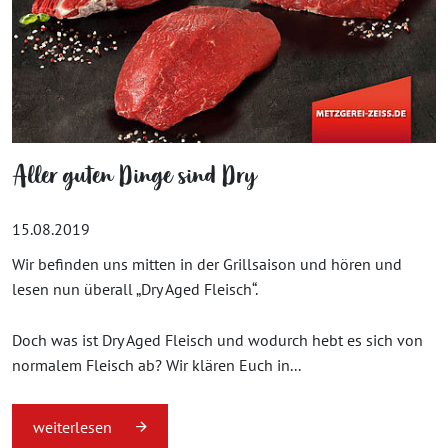
Aller guten Dinge sind Dry
15.08.2019
Wir befinden uns mitten in der Grillsaison und hören und
lesen nun überall „Dry Aged Fleisch“.
Doch was ist Dry Aged Fleisch und wodurch hebt es sich von
normalem Fleisch ab? Wir klären Euch in...
weiterlesen