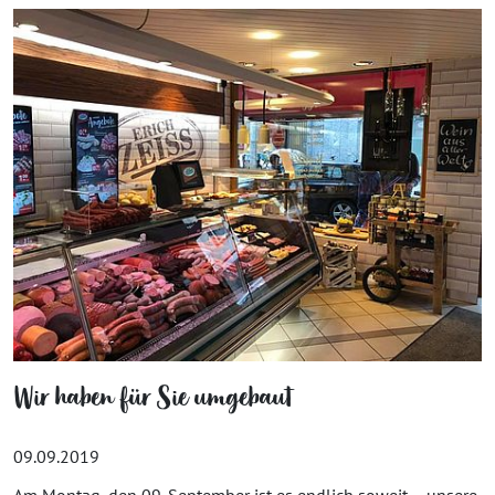
Wir haben für Sie umgebaut
09.09.2019