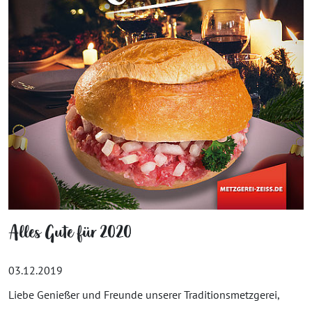
Alles Gute für 2020
03.12.2019
Liebe Genießer und Freunde unserer Traditionsmetzgerei,