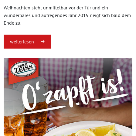
Weihnachten steht unmittelbar vor der Tür und ein
wunderbares und aufregendes Jahr 2019 neigt sich bald dem
Ende zu.
weiterlesen