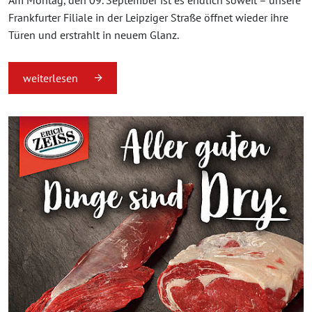
Am Montag, den 09. September ist es endlich soweit – unsere
Frankfurter Filiale in der Leipziger Straße öffnet wieder ihre
Türen und erstrahlt in neuem Glanz.
weiterlesen