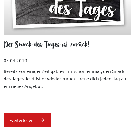
Der Snack des Tages ist zurück!
04.04.2019
Bereits vor einiger Zeit gab es ihn schon einmal, den Snack
des Tages. Jetzt ist er wieder zurück. Freue dich jeden Tag auf
ein neues Angebot.
weiterlesen