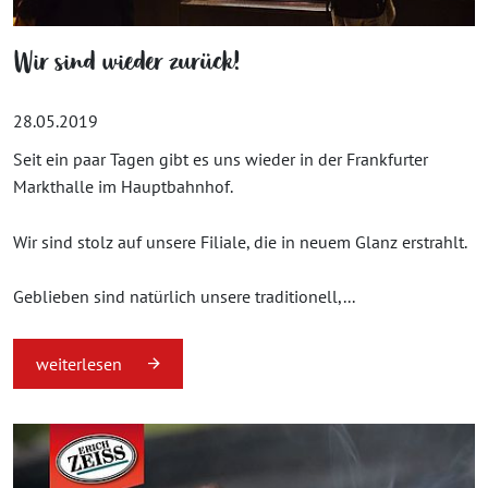
Wir sind wieder zurück!
28.05.2019
Seit ein paar Tagen gibt es uns wieder in der Frankfurter
Markthalle im Hauptbahnhof.
Wir sind stolz auf unsere Filiale, die in neuem Glanz erstrahlt.
Geblieben sind natürlich unsere traditionell,...
weiterlesen