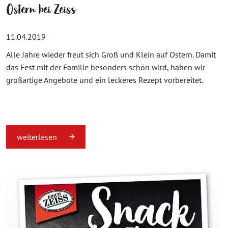
Ostern bei Zeiss
11.04.2019
Alle Jahre wieder freut sich Groß und Klein auf Ostern. Damit
das Fest mit der Familie besonders schön wird, haben wir
großartige Angebote und ein leckeres Rezept vorbereitet.
weiterlesen