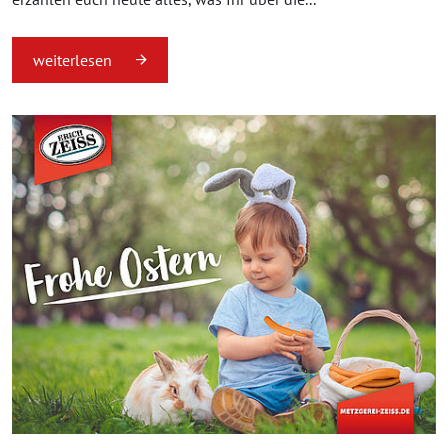
weiterlesen