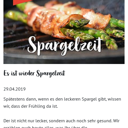
Es ist wieder Spargelzeit
29.04.2019
Spätestens dann, wenn es den leckeren Spargel gibt, wissen
wir, dass der Frühling da ist.
Der ist nicht nur lecker, sondern auch noch sehr gesund. Wir
erzählen euch heute alles, was Ihr über die...