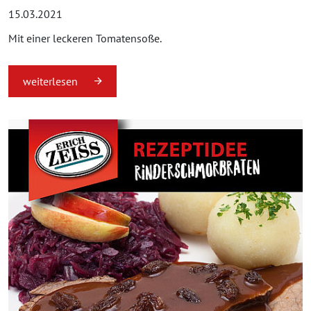
15.03.2021
Mit einer leckeren Tomatensoße.
weiterlesen