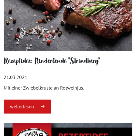
Rezeptidee: Rinderlende "Strindberg"
21.03.2021
Mit einer Zwiebelkruste an Rotweinjus.
weiterlesen