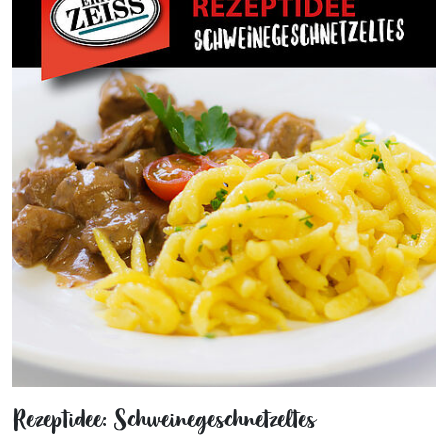
Rezeptidee: Schweinegeschnetzeltes