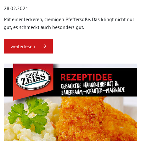
28.02.2021
Mit einer leckeren, cremigen Pfeffersoße. Das klingt nicht nur
gut, es schmeckt auch besonders gut.
weiterlesen