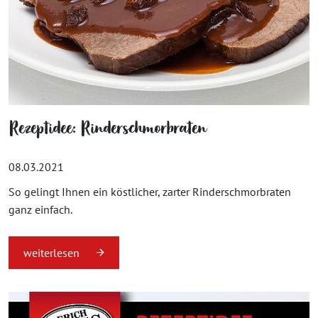
Rezeptidee: Rinderschmorbraten
08.03.2021
So gelingt Ihnen ein köstlicher, zarter Rinderschmorbraten
ganz einfach.
weiterlesen