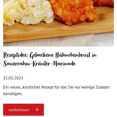
Rezeptidee: Gebackene Hähnchenbrust in
Sauerrahm-Kräuter-Marinade
21.02.2021
Ein neues, köstliches Rezept für das Sie nur wenige Zutaten
benötigen.
weiterlesen