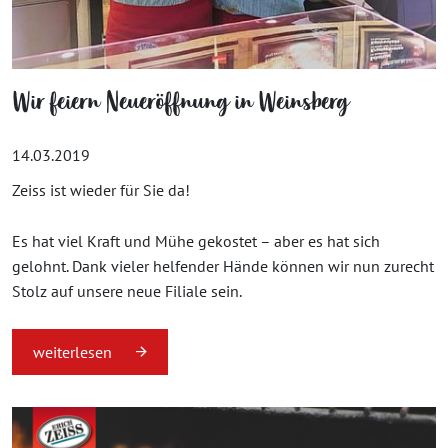
Wir feiern Neueröffnung in Weinsberg
14.03.2019
Zeiss ist wieder für Sie da!
Es hat viel Kraft und Mühe gekostet – aber es hat sich
gelohnt. Dank vieler helfender Hände können wir nun zurecht
Stolz auf unsere neue Filiale sein.
weiterlesen