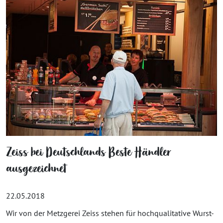
Zeiss bei Deutschlands Beste Händler
ausgezeichnet
22.05.2018
Wir von der Metzgerei Zeiss stehen für hochqualitative Wurst-