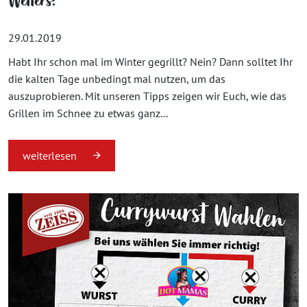
Wetters!
29.01.2019
Habt Ihr schon mal im Winter gegrillt? Nein? Dann solltet Ihr
die kalten Tage unbedingt mal nutzen, um das
auszuprobieren. Mit unseren Tipps zeigen wir Euch, wie das
Grillen im Schnee zu etwas ganz...
weiterlesen