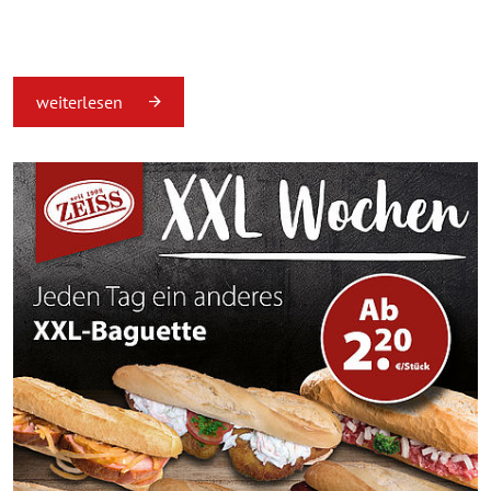
weiterlesen