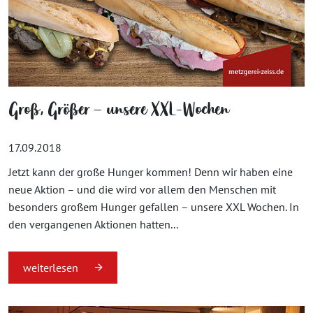
Groß, Größer – unsere XXL-Wochen
17.09.2018
Jetzt kann der große Hunger kommen! Denn wir haben eine
neue Aktion – und die wird vor allem den Menschen mit
besonders großem Hunger gefallen – unsere XXL Wochen. In
den vergangenen Aktionen hatten...
weiterlesen