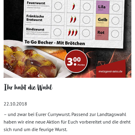
Ihr habt die Wahl
22.10.2018
– und zwar bei Eurer Currywurst. Passend zur Landtagswahl
haben wir eine neue Aktion für Euch vorbereitet und die dreht
sich rund um die feurige Wurst.