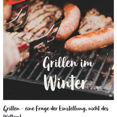
Grillen - eine Frage der Einstellung, nicht des