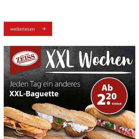
weiterlesen