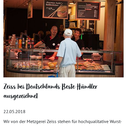
Zeiss bei Deutschlands Beste Händler
ausgezeichnet
22.05.2018
Wir von der Metzgerei Zeiss stehen für hochqualitative Wurst-