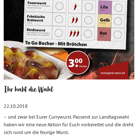
Ihr habt die Wahl
22.10.2018
– und zwar bei Eurer Currywurst. Passend zur Landtagswahl
haben wir eine neue Aktion für Euch vorbereitet und die dreht
sich rund um die feurige Wurst.