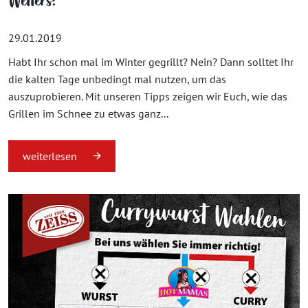
Wetters!
29.01.2019
Habt Ihr schon mal im Winter gegrillt? Nein? Dann solltet Ihr
die kalten Tage unbedingt mal nutzen, um das
auszuprobieren. Mit unseren Tipps zeigen wir Euch, wie das
Grillen im Schnee zu etwas ganz...
weiterlesen