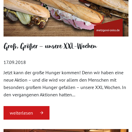
Groß, Größer – unsere XXL-Wochen
17.09.2018
Jetzt kann der große Hunger kommen! Denn wir haben eine
neue Aktion – und die wird vor allem den Menschen mit
besonders großem Hunger gefallen – unsere XXL Wochen. In
den vergangenen Aktionen hatten...
weiterlesen