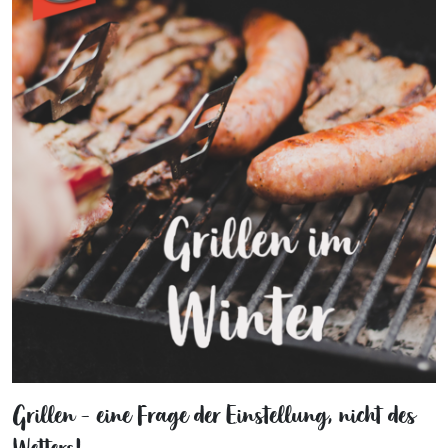
Grillen - eine Frage der Einstellung, nicht des