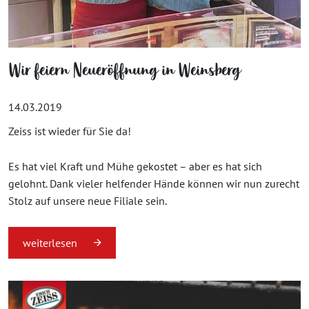
Wir feiern Neueröffnung in Weinsberg
14.03.2019
Zeiss ist wieder für Sie da!
Es hat viel Kraft und Mühe gekostet – aber es hat sich
gelohnt. Dank vieler helfender Hände können wir nun zurecht
Stolz auf unsere neue Filiale sein.
weiterlesen