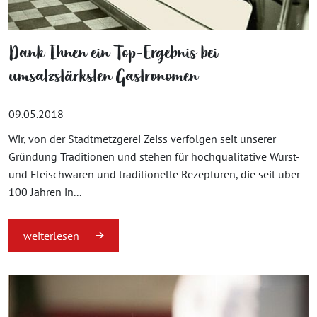
Dank Ihnen ein Top-Ergebnis bei
umsatzstärksten Gastronomen
09.05.2018
Wir, von der Stadtmetzgerei Zeiss verfolgen seit unserer
Gründung Traditionen und stehen für hochqualitative Wurst-
und Fleischwaren und traditionelle Rezepturen, die seit über
100 Jahren in...
weiterlesen