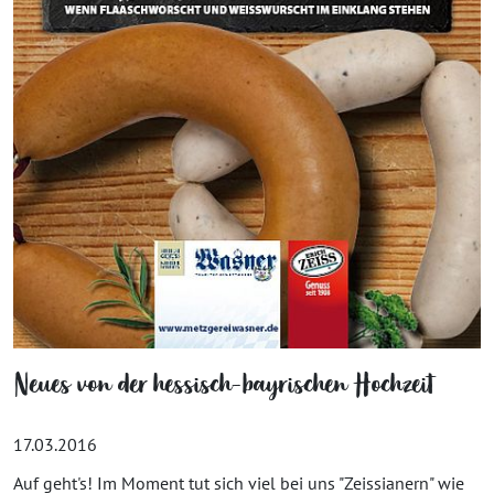
Neues von der hessisch-bayrischen Hochzeit
17.03.2016
Auf geht's! Im Moment tut sich viel bei uns "Zeissianern" wie