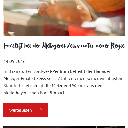
Facelift bei der Metzgerei Zeiss unter neuer Regie
14.09.2016
Im Frankfurter Nordwest-Zentrum betreibt der Hanauer
Metzger-Filialist Zeiss seit 27 Jahren einen seiner wichtigsten
Standorte. Jetzt zeigt die Metzgerei Wasner aus dem
niederbayerischen Bad Birnbach...
weiterlesen