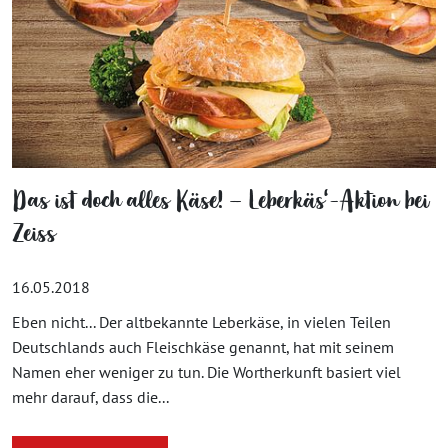
Das ist doch alles Käse! – Leberkäs‘-Aktion bei
Zeiss
16.05.2018
Eben nicht... Der altbekannte Leberkäse, in vielen Teilen
Deutschlands auch Fleischkäse genannt, hat mit seinem
Namen eher weniger zu tun. Die Wortherkunft basiert viel
mehr darauf, dass die...