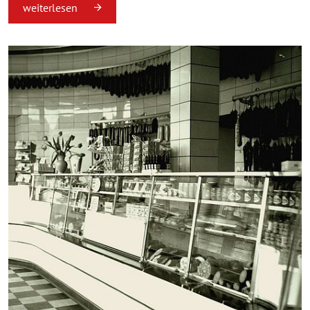
weiterlesen